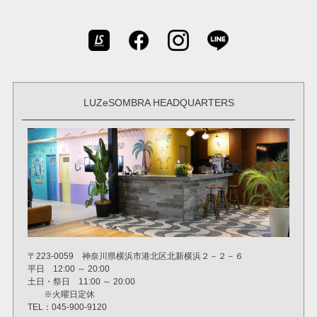
LUZeSOMBRA HEADQUARTERS
〒223-0059 神奈川県横浜市港北区北新横浜２－２－６
平日 12:00 ～ 20:00
土日・祭日 11:00 ～ 20:00
※火曜日定休
TEL：045-900-9120