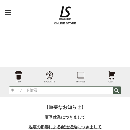
ONLINE STORE
ITEM
FAVORITE
MYPAGE
CART
【重要なお知らせ】
夏季休業につきまして
地震の影響による配送遅延につきまして