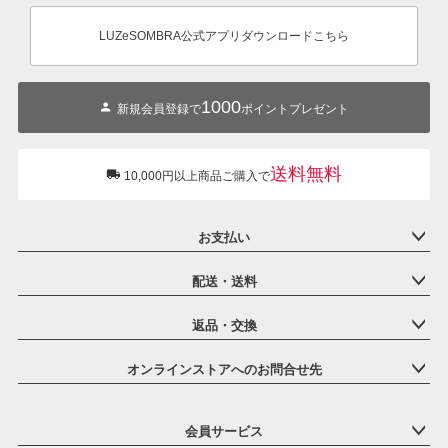
ジト
ップ
LUZeSOMBRA公式アプリダウンロードこちら
へ
1000
新規会員登録で
ポイントプレゼント
送料無料
10,000円以上商品ご購入で
お支払い
配送・送料
返品・交換
オンラインストアへのお問合せ先
会員サービス