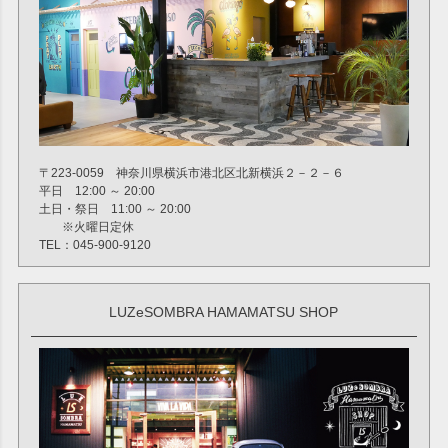
〒223-0059 神奈川県横浜市港北区北新横浜２－２－６
平日 12:00 ～ 20:00
土日・祭日 11:00 ～ 20:00
※火曜日定休
TEL：045-900-9120
LUZeSOMBRA HAMAMATSU SHOP