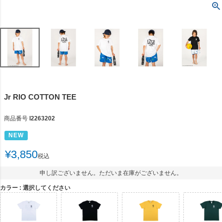
Jr RIO COTTON TEE
商品番号
l2263202
NEW
¥
3,850
税込
申し訳ございません。ただいま在庫がございません。
カラー
選択してください