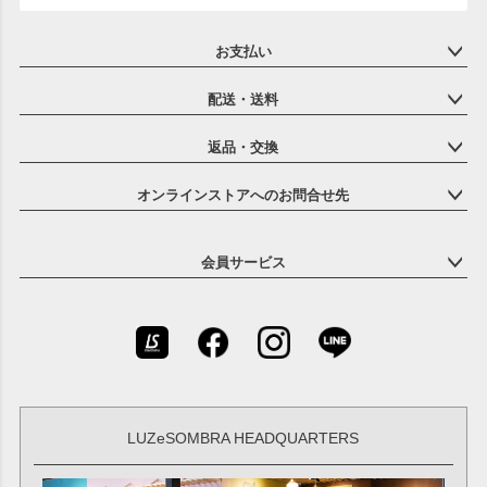
お支払い
配送・送料
返品・交換
オンラインストアへのお問合せ先
会員サービス
LUZeSOMBRA HEADQUARTERS