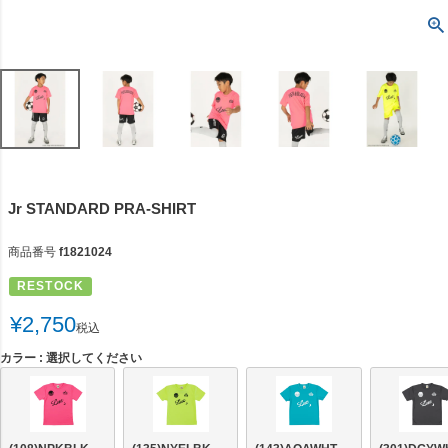
Jr STANDARD PRA-SHIRT
商品番号
f1821024
RESTOCK
¥
2,750
税込
カラー
選択してください