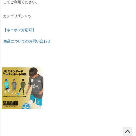
してご利用ください。
カテゴリ/Tシャツ
【ネコポス対応可】
商品についてのお問い合わせ