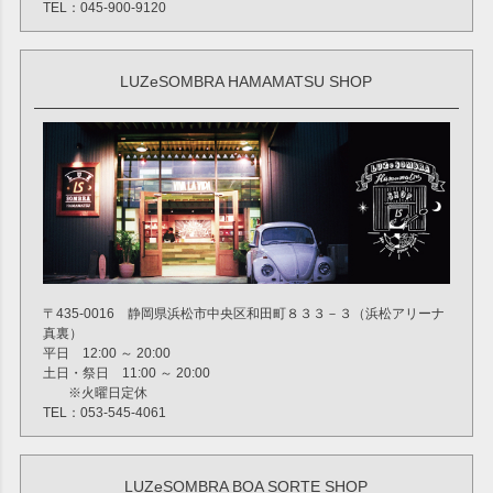
TEL：045-900-9120
LUZeSOMBRA HAMAMATSU SHOP
〒435-0016 静岡県浜松市中央区和田町８３３－３（浜松アリーナ
真裏）
平日 12:00 ～ 20:00
土日・祭日 11:00 ～ 20:00
※火曜日定休
TEL：053-545-4061
LUZeSOMBRA BOA SORTE SHOP