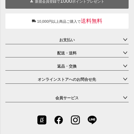
1000
新規会員登録で
ポイントプレゼント
送料無料
10,000円以上商品ご購入で
お支払い
配送・送料
返品・交換
オンラインストアへのお問合せ先
会員サービス