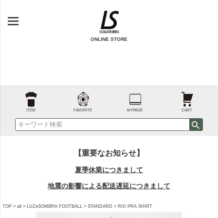
ONLINE STORE
ITEM
FAVORITE
MYPAGE
CART
【重要なお知らせ】
夏季休業につきまして
地震の影響による配送遅延につきまして
TOP
all
LUZeSOMBRA FOOTBALL
STANDARD
RIO PRA SHIRT