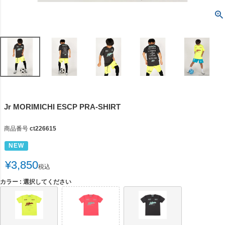
Jr MORIMICHI ESCP PRA-SHIRT
商品番号
ct226615
NEW
¥
3,850
税込
カラー
選択してください