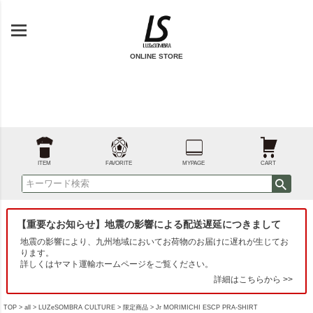
ONLINE STORE
ITEM
FAVORITE
MYPAGE
CART
【重要なお知らせ】地震の影響による配送遅延につきまして
地震の影響により、九州地域においてお荷物のお届けに遅れが生じてお
ります。
詳しくはヤマト運輸ホームページをご覧ください。
詳細はこちらから >>
TOP
all
LUZeSOMBRA CULTURE
限定商品
Jr MORIMICHI ESCP PRA-SHIRT