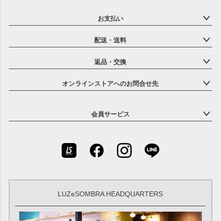
お支払い
配送・送料
返品・交換
オンラインストアへのお問合せ先
会員サービス
LUZeSOMBRA HEADQUARTERS