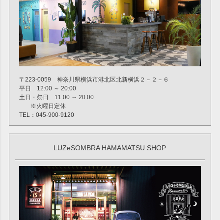
〒223-0059 神奈川県横浜市港北区北新横浜２－２－６
平日 12:00 ～ 20:00
土日・祭日 11:00 ～ 20:00
※火曜日定休
TEL：045-900-9120
LUZeSOMBRA HAMAMATSU SHOP