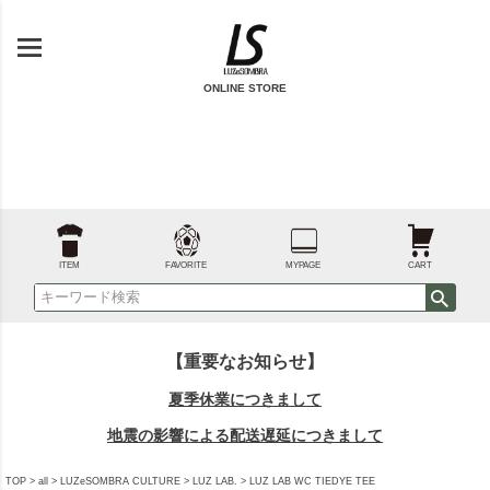
ONLINE STORE
ITEM
FAVORITE
MYPAGE
CART
【重要なお知らせ】
夏季休業につきまして
地震の影響による配送遅延につきまして
TOP
all
LUZeSOMBRA CULTURE
LUZ LAB.
LUZ LAB WC TIEDYE TEE