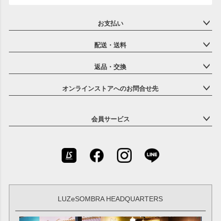
お支払い
配送・送料
返品・交換
オンラインストアへのお問合せ先
会員サービス
LUZeSOMBRA HEADQUARTERS