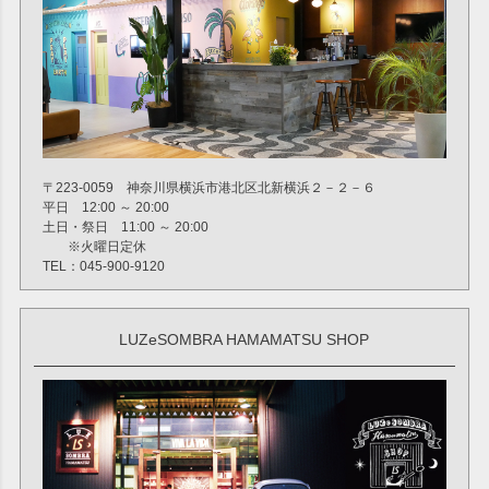
〒223-0059 神奈川県横浜市港北区北新横浜２－２－６
平日 12:00 ～ 20:00
土日・祭日 11:00 ～ 20:00
※火曜日定休
TEL：045-900-9120
LUZeSOMBRA HAMAMATSU SHOP