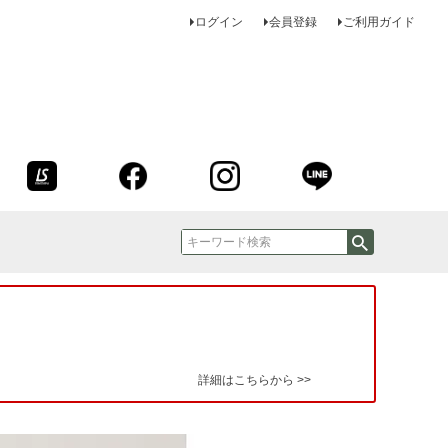
ログイン
会員登録
ご利用ガイド
詳細はこちらから >>