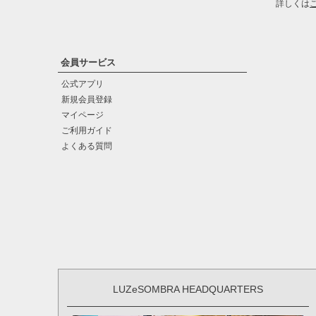
詳しくは
会員サービス
公式アプリ
新規会員登録
マイページ
ご利用ガイド
よくある質問
LUZeSOMBRA HEADQUARTERS