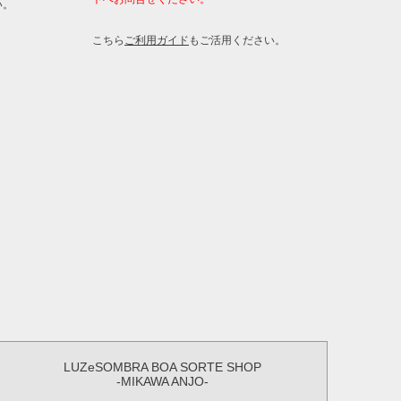
い。
こちら
ご利用ガイド
もご活用ください。
LUZeSOMBRA BOA SORTE SHOP
-MIKAWA ANJO-