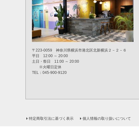
〒223-0059 神奈川県横浜市港北区北新横浜２－２－６
平日 12:00 ～ 20:00
土日・祭日 11:00 ～ 20:00
※火曜日定休
TEL：045-900-9120
特定商取引法に基づく表示
個人情報の取り扱いについて