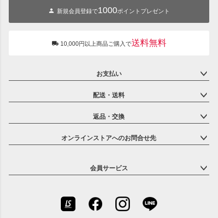
1000
新規会員登録で
ポイントプレゼント
送料無料
10,000円以上商品ご購入で
お支払い
配送・送料
返品・交換
オンラインストアへのお問合せ先
会員サービス