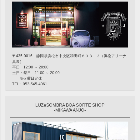
〒435-0016 静岡県浜松市中央区和田町８３３－３（浜松アリーナ
真裏）
平日 12:00 ～ 20:00
土日・祭日 11:00 ～ 20:00
※火曜日定休
TEL：053-545-4061
LUZeSOMBRA BOA SORTE SHOP
-MIKAWA ANJO-