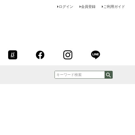
ログイン
会員登録
ご利用ガイド