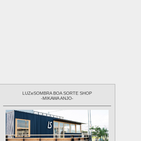
LUZeSOMBRA BOA SORTE SHOP
-MIKAWA ANJO-