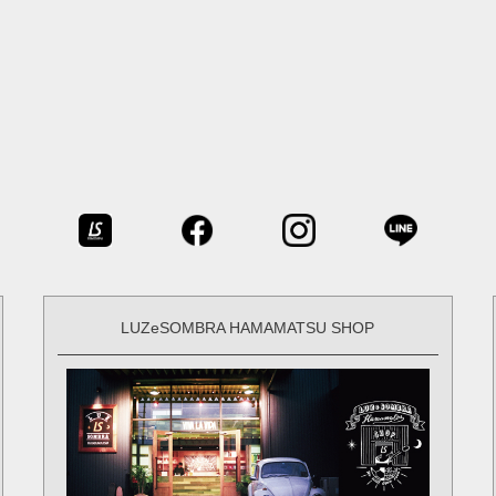
LUZeSOMBRA HAMAMATSU SHOP