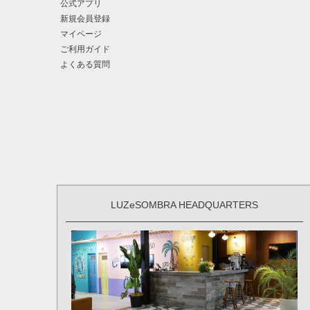
公式アプリ
新規会員登録
マイページ
ご利用ガイド
よくある質問
LUZeSOMBRA HEADQUARTERS