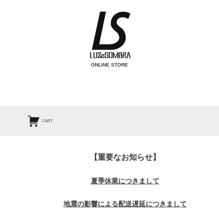
ONLINE STORE
検索
CART
【重要なお知らせ】
夏季休業につきまして
地震の影響による配送遅延につきまして